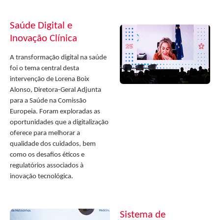
Saúde Digital e
Inovação Clínica
A transformação digital na saúde
foi o tema central desta
intervenção de Lorena Boix
Alonso, Diretora-Geral Adjunta
para a Saúde na Comissão
Europeia. Foram exploradas as
oportunidades que a digitalização
oferece para melhorar a
qualidade dos cuidados, bem
como os desafios éticos e
regulatórios associados à
inovação tecnológica.
Sistema de