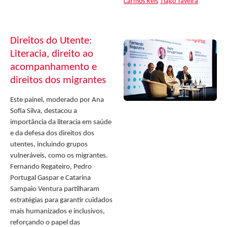
Carmos Reis
Tiago Taveira
Direitos do Utente:
Literacia, direito ao
acompanhamento e
direitos dos migrantes
Este painel, moderado por Ana
Sofia Silva, destacou a
importância da literacia em saúde
e da defesa dos direitos dos
utentes, incluindo grupos
vulneráveis, como os migrantes.
Fernando Regateiro, Pedro
Portugal Gaspar e Catarina
Sampaio Ventura partilharam
estratégias para garantir cuidados
mais humanizados e inclusivos,
reforçando o papel das