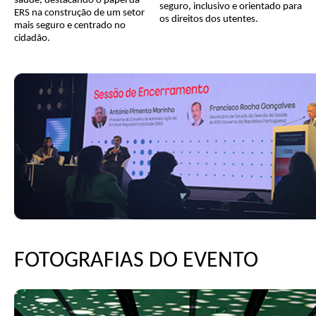
saúde, destacando o papel da
seguro, inclusivo e orientado para
ERS na construção de um setor
os direitos dos utentes.
mais seguro e centrado no
cidadão.
FOTOGRAFIAS DO EVENTO