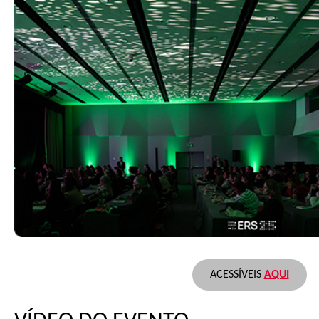
ACESSÍVEIS
AQUI