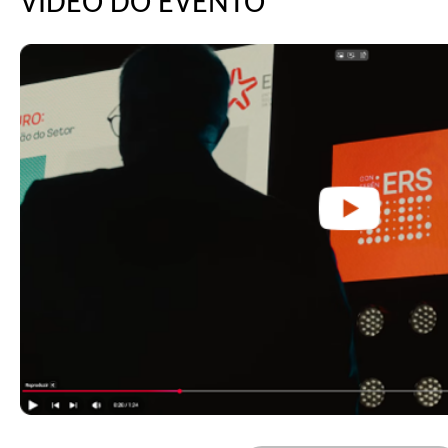
VÍDEO DO EVENTO