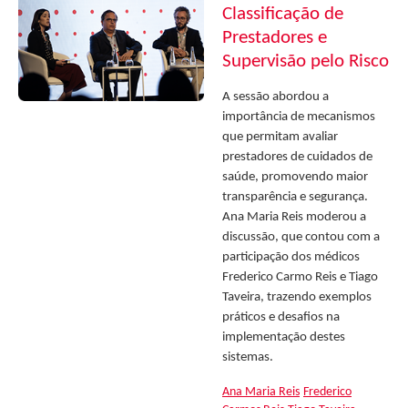
Classificação de
Prestadores e
Supervisão pelo Risco
A sessão abordou a
importância de mecanismos
que permitam avaliar
prestadores de cuidados de
saúde, promovendo maior
transparência e segurança.
Ana Maria Reis moderou a
discussão, que contou com a
participação dos médicos
Frederico Carmo Reis e Tiago
Taveira, trazendo exemplos
práticos e desafios na
implementação destes
sistemas.
Ana Maria Reis
Frederico