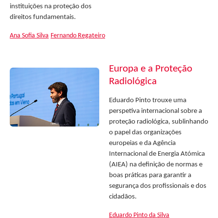
instituições na proteção dos
direitos fundamentais.
Ana Sofia Silva
Fernando Regateiro
Europa e a Proteção
Radiológica
Eduardo Pinto trouxe uma
perspetiva internacional sobre a
proteção radiológica, sublinhando
o papel das organizações
europeias e da Agência
Internacional de Energia Atómica
(AIEA) na definição de normas e
boas práticas para garantir a
segurança dos profissionais e dos
cidadãos.
Eduardo Pinto da Silva