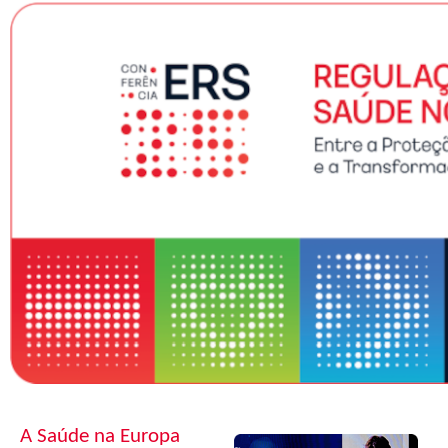
A Saúde na Europa