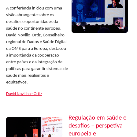
A conferência iniciou com uma
visão abrangente sobre os
desafios e oportunidades da
saúde no continente europeu.
David Novillo-Ortiz, Conselheiro
regional de Dados e Saúde Digital
da OMS para a Europa, destacou
a importância da cooperação
entre países e da integração de
políticas para garantir sistemas de
saúde mais resilientes e
equitativos.
David Novillho - Ortiz
Regulação em saúde e
desafios – perspetiva
europeia e