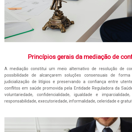
Princípios gerais da mediação de con
A mediação constitui um meio alternativo de resolução de con
possibilidade de alcançarem soluções consensuais de forma 
judicialização de litígios e preservando a confiança entre ute
conflitos em saúde promovida pela Entidade Reguladora da Saúde
voluntariedade, confidencialidade, igualdade e imparcialidad
responsabilidade, executoriedade, informalidade, celeridade e gratui