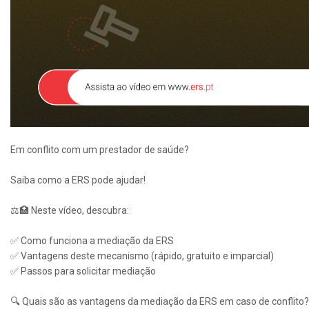
Em conflito com um prestador de saúde?
Saiba como a ERS pode ajudar!
⚖️🏥 Neste vídeo, descubra:
✅ Como funciona a mediação da ERS
✅ Vantagens deste mecanismo (rápido, gratuito e imparcial)
✅ Passos para solicitar mediação
🔍 Quais são as vantagens da mediação da ERS em caso de conflito?