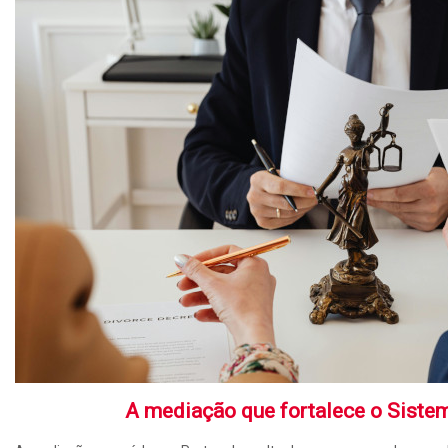
A mediação que fortalece o Siste