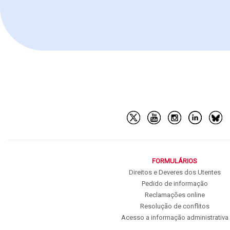
FORMULÁRIOS
Direitos e Deveres dos Utentes
Pedido de informação
Reclamações online
Resolução de conflitos
Acesso a informação administrativa