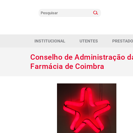
INSTITUCIONAL
UTENTES
PRESTAD
Conselho de Administração 
Farmácia de Coimbra