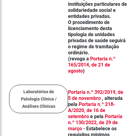
instituições particulares de
solidariedade social e
entidades privadas.
O procedimento de
licenciamento desta
tipologia de unidades
privadas de saúde seguirá
o regime de tramitação
ordinário.
(revoga a
Portaria n.º
165/2014, de 21 de
agosto
)
Laboratórios de
Portaria n.º 392/2019, de
5 de novembro
, alterada
Patologia Clínica /
pela
Portaria n.º 218-
Análises Clínicas
A/2020, de 16 de
setembro
e pela
Portaria
n.º 130/2022, de 29 de
março
- Estabelece os
requisitos mínimos