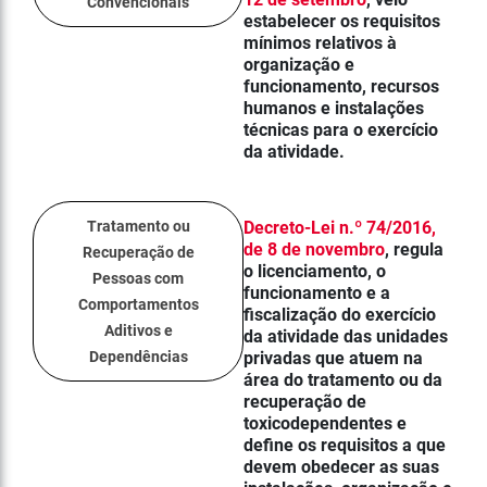
Convencionais
estabelecer os requisitos
mínimos relativos à
organização e
funcionamento, recursos
humanos e instalações
técnicas para o exercício
da atividade.
Tratamento ou
Decreto-Lei n.º 74/2016,
de 8 de novembro
, regula
Recuperação de
o licenciamento, o
Pessoas com
funcionamento e a
Comportamentos
fiscalização do exercício
Aditivos e
da atividade das unidades
Dependências
privadas que atuem na
área do tratamento ou da
recuperação de
toxicodependentes e
define os requisitos a que
devem obedecer as suas