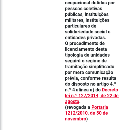
ocupacional detidas por
pessoas coletivas
públicas, instituições
militares, instituições
particulares de
solidariedade social e
entidades privadas.
O procedimento de
licenciamento desta
tipologia de unidades
seguirá o regime de
tramitação simplificado
por mera comunicação
prévia, conforme resulta
do disposto no artigo 4.º
n.º 4 alínea a) do
Decreto-
lei n.º 127/2014, de 22 de
agosto
.
(revogada a
Portaria
1212/2010, de 30 de
novembro
)