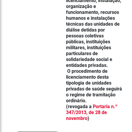
licenciamento, instalação,
organização e
funcionamento, recursos
humanos e instalações
técnicas das
unidades de
diálise
detidas por
pessoas coletivas
públicas, instituições
militares, instituições
particulares de
solidariedade social e
entidades privadas.
O procedimento de
licenciamento desta
tipologia de unidades
privadas de saúde seguirá
o regime de tramitação
ordinário.
(revogada a
Portaria n.º
347/2013, de 28 de
novembro
)