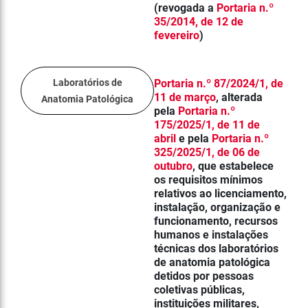
(revogada a
Portaria n.º
35/2014, de 12 de
fevereiro
)
Laboratórios de
Portaria n.º 87/2024/1, de
11 de março
, alterada
Anatomia Patológica
pela
Portaria n.º
175/2025/1, de 11 de
abril
e pela
Portaria n.º
325/2025/1, de 06 de
outubro
,
que estabelece
os requisitos mínimos
relativos ao licenciamento,
instalação, organização e
funcionamento, recursos
humanos e instalações
técnicas dos laboratórios
de anatomia patológica
detidos por pessoas
coletivas públicas,
instituições militares,