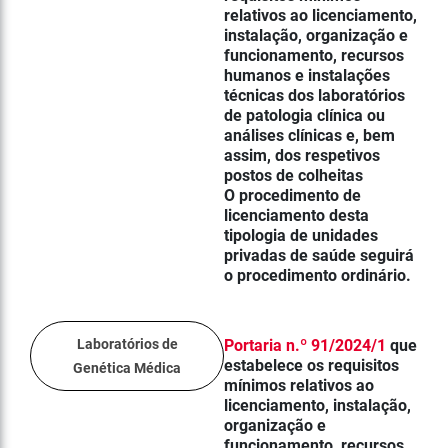
relativos ao licenciamento,
instalação, organização e
funcionamento, recursos
humanos e instalações
técnicas dos laboratórios
de patologia clínica ou
análises clínicas e, bem
assim, dos respetivos
postos de colheitas
O procedimento de
licenciamento desta
tipologia de unidades
privadas de saúde seguirá
o procedimento ordinário.
Laboratórios de
Portaria n.º 91/2024/1
que
e
stabelece os requisitos
Genética Médica
mínimos relativos ao
licenciamento, instalação,
organização e
funcionamento, recursos