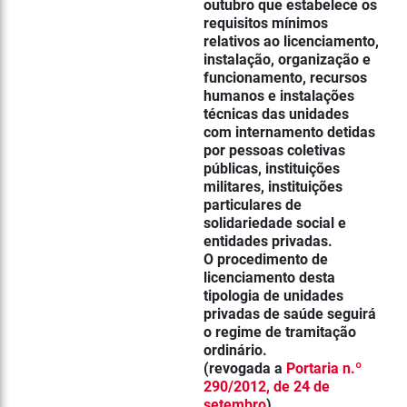
outubro que estabelece os
requisitos mínimos
relativos ao licenciamento,
instalação, organização e
funcionamento, recursos
humanos e instalações
técnicas das unidades
com internamento detidas
por pessoas coletivas
públicas, instituições
militares, instituições
particulares de
solidariedade social e
entidades privadas.
O procedimento de
licenciamento desta
tipologia de unidades
privadas de saúde seguirá
o regime de tramitação
ordinário.
(revogada a
Portaria n.º
290/2012, de 24 de
setembro
)