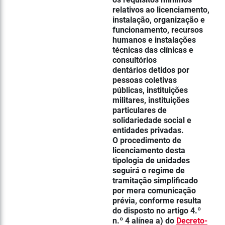
relativos ao licenciamento,
instalação, organização e
funcionamento, recursos
humanos e instalações
técnicas das clínicas e
consultórios
dentários detidos por
pessoas coletivas
públicas, instituições
militares, instituições
particulares de
solidariedade social e
entidades privadas.
O procedimento de
licenciamento desta
tipologia de unidades
seguirá o regime de
tramitação simplificado
por mera comunicação
prévia, conforme resulta
do disposto no artigo 4.º
n.º 4 alínea a) do
Decreto-