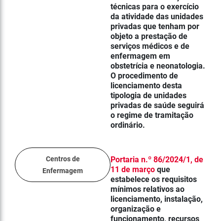
técnicas para o exercício
da atividade das unidades
privadas que tenham por
objeto a prestação de
serviços médicos e de
enfermagem em
obstetrícia e neonatologia.
O procedimento de
licenciamento desta
tipologia de unidades
privadas de saúde seguirá
o regime de tramitação
ordinário.
Centros de
Portaria n.º 86/2024/1, de
11 de março
que
Enfermagem
estabe
lece os requisitos
mínimos relativos ao
licenciamento, instalação,
organização e
funcionamento, recursos