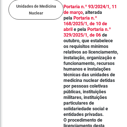
Unidades de Medicina
Portaria n.º 93/2024/1, 11
de março
, alterada
Nuclear
pela
Portaria n.º
168/2025/1, de 10 de
abril
e pela
Portaria n.º
329/2025/1, de 06
de
outubro
,
que estabelece
os requisitos mínimos
relativos ao licenciamento,
instalação, organização e
funcionamento, recursos
humanos e instalações
técnicas das unidades de
medicina nuclear detidas
por pessoas coletivas
públicas, instituições
militares, instituições
particulares de
solidariedade social e
entidades privadas.
O procedimento de
licenciamento desta