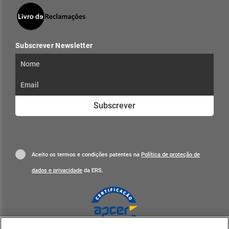
Subscrever Newsletter
Subscrever
Aceito os termos e condições patentes na
Política de proteção de
dados e privacidade
da ERS.