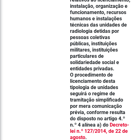
instalação, organização e
funcionamento, recursos
humanos e instalações
técnicas das unidades de
radiologia detidas por
pessoas coletivas
públicas, instituições
militares, instituições
particulares de
solidariedade social e
entidades privadas.
O procedimento de
licenciamento desta
tipologia de unidades
seguirá o regime de
tramitação simplificado
por mera comunicação
prévia, conforme resulta
do disposto no artigo 4.º
n.º 4 alínea a) do
Decreto-
lei n.º 127/2014, de 22 de
agosto
.