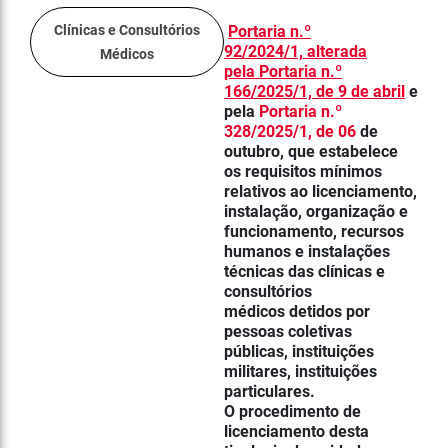
Clínicas e Consultórios
Portaria n.º
92/2024/1,
alterada
Médicos
pela
Portaria n.º
166/2025/1, de 9 de abril
e
pela
Portaria n.º
328/2025/1, de 06
de
outubro
,
que estabelece
os requisitos mínimos
relativos ao licenciamento,
instalação, organização e
funcionamento, recursos
humanos e instalações
técnicas das clínicas e
consultórios
médicos detidos por
pessoas coletivas
públicas, instituições
militares, instituições
particulares.
O procedimento de
licenciamento desta