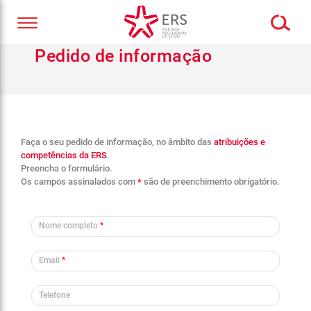
Pedido de informação