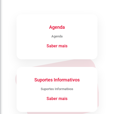
Agenda
Agenda
Saber mais
Suportes Informativos
Suportes Informativos
Saber mais