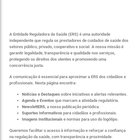
A Entidade Reguladora da Saúde (ERS) é uma autoridade
independente que regula os prestadores de cuidados de saúde dos
setores público, privado, cooperativo e social. A nossa missão é
garantir legalidade, transparência e qualidade nos serviços,
protegendo os direitos dos utentes e promovendo uma
concorrência justa.
A comunicação é essencial para aproximar a ERS dos cidadãos e
profissionais. Nesta página encontra:
Notícias e Destaques
sobre iniciativas e alertas relevantes.
Agenda e Eventos
que marcam a atividade regulatória.
NewslettERS
, a nossa publicação periódica.
Suportes Informativos
para cidadãos e profissionais.
Imagens Institucionais
e normas para uso do logótipo.
Queremos facilitar o acesso à informação e reforçar a confiança
na regulação da saúde, com transparência e proximidade.