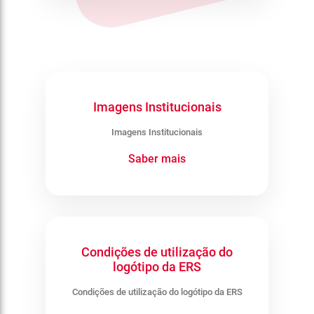
Imagens Institucionais
Imagens Institucionais
Saber mais
Condições de utilização do
logótipo da ERS
Condições de utilização do logótipo da ERS