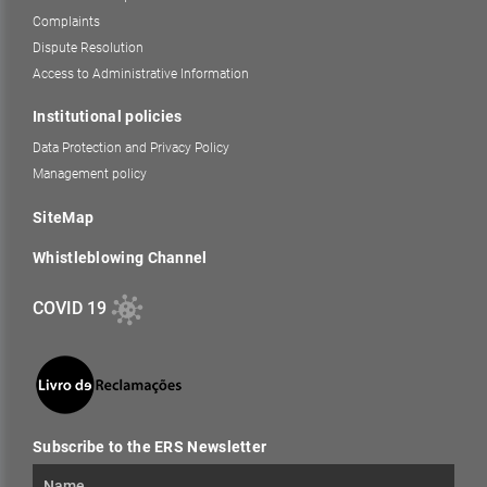
Complaints
Dispute Resolution
Access to Administrative Information
Institutional policies
Data Protection and Privacy Policy
Management policy
SiteMap
Whistleblowing Channel
COVID 19
Subscribe to the ERS Newsletter