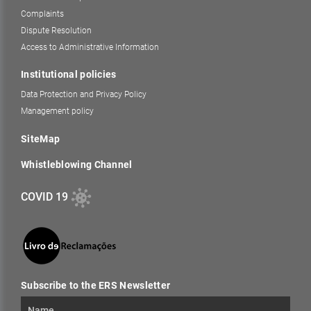
Complaints
Dispute Resolution
Access to Administrative Information
Institutional policies
Data Protection and Privacy Policy
Management policy
SiteMap
Whistleblowing Channel
COVID 19
Subscribe to the ERS Newsletter