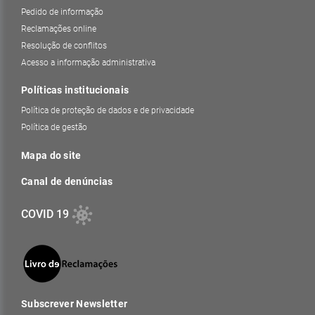
Pedido de informação
Reclamações online
Resolução de conflitos
Acesso a informação administrativa
Políticas institucionais
Política de proteção de dados e de privacidade
Política de gestão
Mapa do site
Canal de denúncias
COVID 19
Subscrever Newsletter