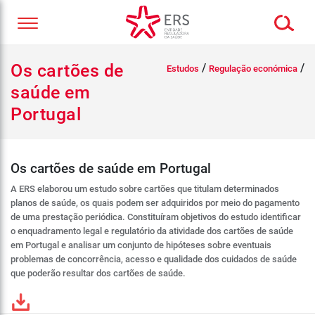
Os cartões de
/
/
Estudos
Regulação económica
saúde em
Portugal
Os cartões de saúde em Portugal
A ERS elaborou um estudo sobre cartões que titulam determinados
planos de saúde, os quais podem ser adquiridos por meio do pagamento
de uma prestação periódica. Constituíram objetivos do estudo identificar
o enquadramento legal e regulatório da atividade dos cartões de saúde
em Portugal e analisar um conjunto de hipóteses sobre eventuais
problemas de concorrência, acesso e qualidade dos cuidados de saúde
que poderão resultar dos cartões de saúde.