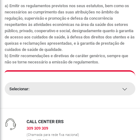
a) Emitir os regulamentos previstos nos seus estatutos, bem como os
necessários ao cumprimento das suas atribuições no âmbito da
regulação, supervisão e promoção e defesa da concorrência
respeitantes às atividades económicas na área da saúde dos setores
público, privado, cooperativo e social, designadamente quanto à garantia
de acesso aos cuidados de saúde, à defesa dos direitos dos utentes e às
queixas e reclamações apresentadas, e à garantia de prestação de
cuidados de saúde de qualidade.
b) Emitir recomendações e diretivas de caráter genérico, sempre que
não se torne necessário a emissão de regulamentos.
Selecionar:
CALL CENTER ERS
309 309 309
(Chamada para rede fixa nacional)