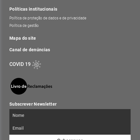
Políticas institucionais
Política de proteção de dados e de privacidade
Política de gestão
Mapa do site
Canal de denúncias
COVID 19
Subscrever Newsletter