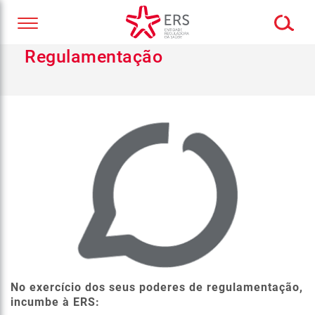
Regulamentação
No exercício dos seus poderes de regulamentação,
incumbe à ERS: