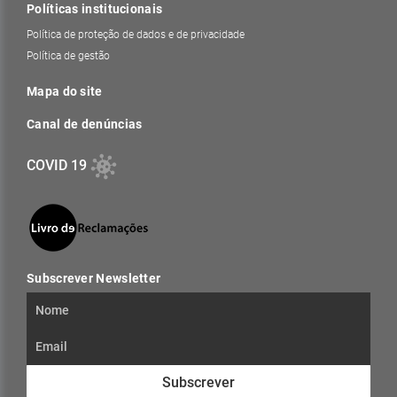
Políticas institucionais
Política de proteção de dados e de privacidade
Política de gestão
Mapa do site
Canal de denúncias
COVID 19
Subscrever Newsletter
Subscrever