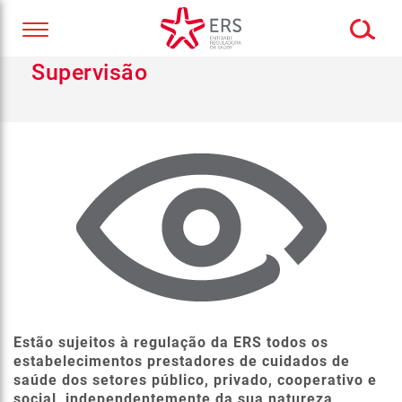
Supervisão
Estão sujeitos à regulação da ERS todos os
estabelecimentos prestadores de cuidados de
saúde dos setores público, privado, cooperativo e
social, independentemente da sua natureza