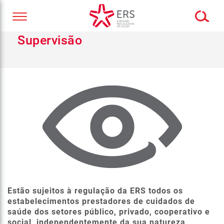
Supervisão
Estão sujeitos à regulação da ERS todos os
estabelecimentos prestadores de cuidados de
saúde dos setores público, privado, cooperativo e
social, independentemente da sua natureza