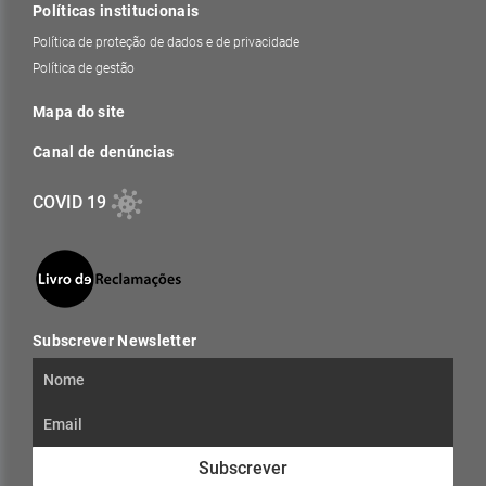
Políticas institucionais
Política de proteção de dados e de privacidade
Política de gestão
Mapa do site
Canal de denúncias
COVID 19
Subscrever Newsletter
Subscrever