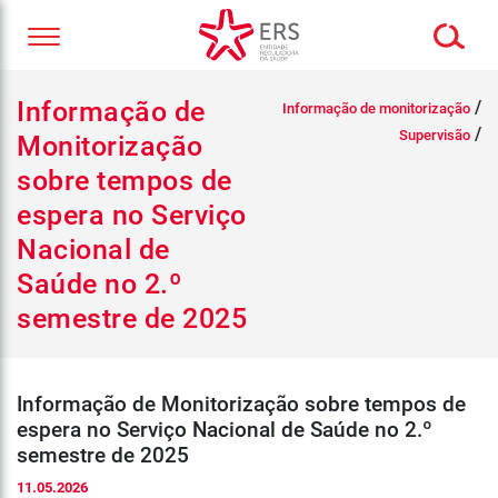
Informação de
/
Informação de monitorização
/
Supervisão
Monitorização
sobre tempos de
espera no Serviço
Nacional de
Saúde no 2.º
semestre de 2025
Informação de Monitorização sobre tempos de
espera no Serviço Nacional de Saúde no 2.º
semestre de 2025
11.05.2026