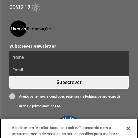
COVID 19
Subscrever Newsletter
Subscrever
Aceito os termos e condições patentes na
Política de proteção de
dados e privacidade
da ERS.
Ao clicar em "Aceitar todos os cookies", concorda com o
armazenamento de cookies no seu dispositivo para melhorar