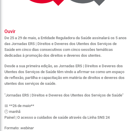
Ouvir
De 25 a 29 de maio, a Entidade Reguladora da Saúde assinalará os 5 anos
das Jornadas ERS | Direitos e Deveres dos Utentes dos Serviços de
Saúde em cinco dias consecutivos com cinco sessões temáticas
dedicadas à promoção dos direitos e deveres dos utentes.
Desde a sua primeira edição, as
Jornadas ERS | Direitos e Deveres dos
Utentes dos Serviços de Saúde
têm vindo a afirmar-se como um espaço
de reflexão, partilha e capacitação em matéria de direitos e deveres dos
utentes dos serviços de saúde.
"Jornadas ERS | Direitos e Deveres dos Utentes dos Serviços de Saúde"
📅 **26 de maio**
🕘 manhã
Painel | O acesso a cuidados de saúde através da Linha SNS 24
Formato:
webinar