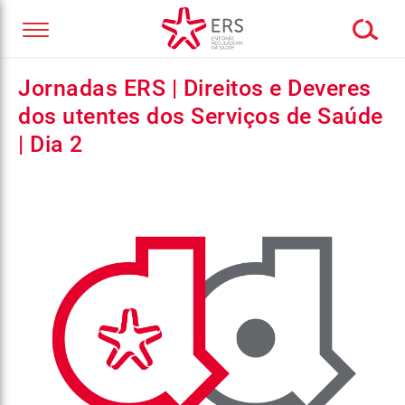
Jornadas ERS | Direitos e Deveres
dos utentes dos Serviços de Saúde
| Dia 2