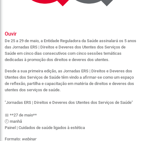
Ouvir
De 25 a 29 de maio, a Entidade Reguladora da Saúde assinalará os 5 anos
das Jornadas ERS | Direitos e Deveres dos Utentes dos Serviços de
Saúde em cinco dias consecutivos com cinco sessões temáticas
dedicadas à promoção dos direitos e deveres dos utentes.
Desde a sua primeira edição, as
Jornadas ERS | Direitos e Deveres dos
Utentes dos Serviços de Saúde
têm vindo a afirmar-se como um espaço
de reflexão, partilha e capacitação em matéria de direitos e deveres dos
utentes dos serviços de saúde.
"Jornadas ERS | Direitos e Deveres dos Utentes dos Serviços de Saúde"
📅 **27 de maio**
🕘 manhã
Painel | Cuidados de saúde ligados à estética
Formato:
webinar