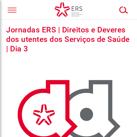
Jornadas ERS | Direitos e Deveres
dos utentes dos Serviços de Saúde
| Dia 3