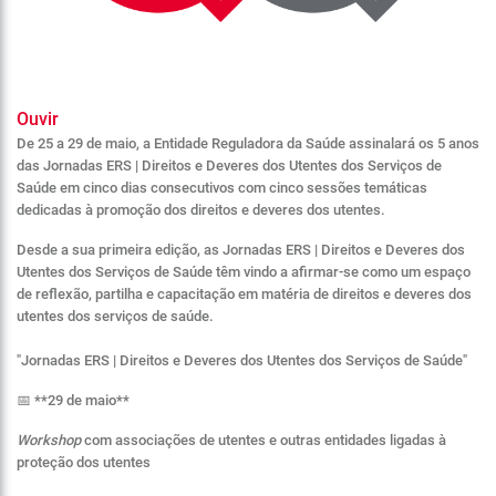
Ouvir
De 25 a 29 de maio, a Entidade Reguladora da Saúde assinalará os 5 anos
das Jornadas ERS | Direitos e Deveres dos Utentes dos Serviços de
Saúde em cinco dias consecutivos com cinco sessões temáticas
dedicadas à promoção dos direitos e deveres dos utentes.
Desde a sua primeira edição, as
Jornadas ERS | Direitos e Deveres dos
Utentes dos Serviços de Saúde
têm vindo a afirmar-se como um espaço
de reflexão, partilha e capacitação em matéria de direitos e deveres dos
utentes dos serviços de saúde.
"Jornadas ERS | Direitos e Deveres dos Utentes dos Serviços de Saúde"
📅 **29 de maio**
Workshop
com associações de utentes e outras entidades ligadas à
proteção dos utentes