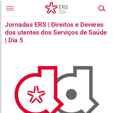
Jornadas ERS | Direitos e Deveres
dos utentes dos Serviços de Saúde
| Dia 5