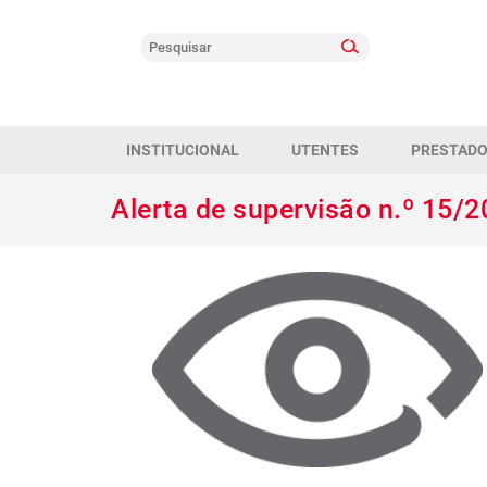
INSTITUCIONAL
UTENTES
PRESTAD
Alerta de supervisão n.º 15/2