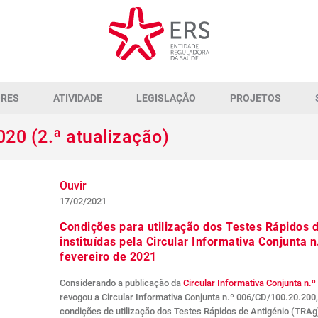
ORES
ATIVIDADE
LEGISLAÇÃO
PROJETOS
020 (2.ª atualização)
Ouvir
17/02/2021
Condições para utilização dos Testes Rápidos
instituídas pela Circular Informativa Conjunta 
fevereiro de 2021
Considerando a publicação da
Circular Informativa Conjunta n.
revogou a Circular Informativa Conjunta n.º 006/CD/100.20.200
condições de utilização dos Testes Rápidos de Antigénio (TRA