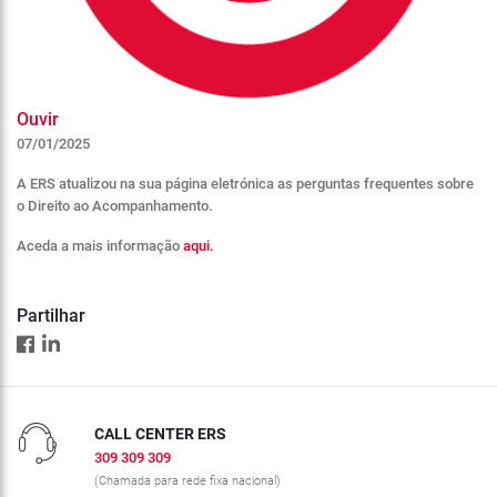
Ouvir
07/01/2025
A ERS atualizou na sua página eletrónica as perguntas frequentes sobre
o Direito ao Acompanhamento.
Aceda a mais informação
aqui.
Partilhar
CALL CENTER ERS
309 309 309
(Chamada para rede fixa nacional)