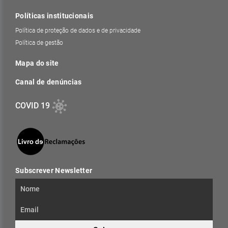
Políticas institucionais
Política de proteção de dados e de privacidade
Política de gestão
Mapa do site
Canal de denúncias
COVID 19
Subscrever Newsletter