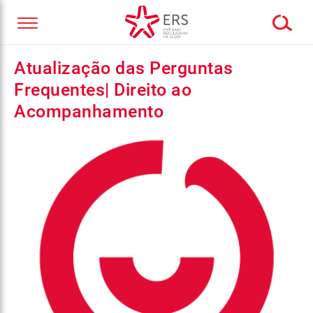
Atualização das Perguntas
Frequentes| Direito ao
Acompanhamento