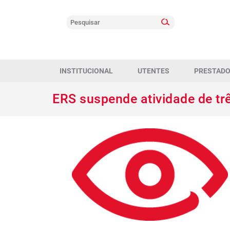
INSTITUCIONAL
UTENTES
PRESTAD
ERS suspende atividade de tr