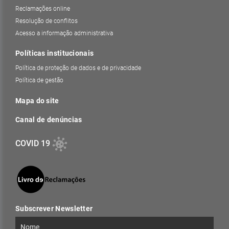
Reclamações online
Resolução de conflitos
Acesso a informação administrativa
Políticas institucionais
Política de proteção de dados e de privacidade
Política de gestão
Mapa do site
Canal de denúncias
COVID 19
Subscrever Newsletter