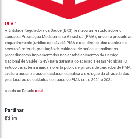
Ouvir
A Entidade Reguladora da Saúde (ERS) realizou um estudo sobre o
acesso a Procriação Medicamente Assistida (PMA), onde se procede ao
enquadramento jurídico aplicável à PMA e aos direitos dos utentes no
acesso à referida prestação de cuidados de saúde, e analisar os
procedimentos implementados nos estabelecimentos do Serviço
Nacional de Saúde (SNS) para garantia do acesso a estas técnicas. O
estudo caracteriza ainda a oferta pública e privada de cuidados de PMA,
avalia o acesso a esses cuidados e analisa a evolução da atividade dos
prestadores de cuidados de saúde de PMA entre 2021 e 2024.
Aceda ao Estudo
aqui
Partilhar