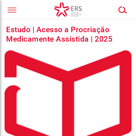
Estudo | Acesso a Procriação
Medicamente Assistida | 2025