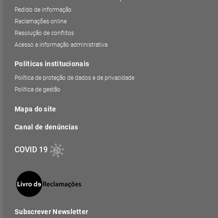
Pedido de informação
Reclamações online
Resolução de conflitos
Acesso a informação administrativa
Políticas institucionais
Política de proteção de dados e de privacidade
Política de gestão
Mapa do site
Canal de denúncias
COVID 19
Subscrever Newsletter