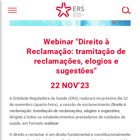
Webinar "Direito à
Reclamação: tramitação de
reclamações, elogios e
sugestões"
22 NOV’23
A Entidade Reguladora da Saúde (ERS) realizará no próximo dia 22
de novembro (quarta-feira), a sessão de esclarecimento
Direito à
reclamação: tramitação de reclamações, elogios e sugestões
,
dirigida a todos os estabelecimentos prestadores de cuidados de
saúde, em formato
webinar
.
O direito a reclamar é um direito fundamental e constitucionalmente