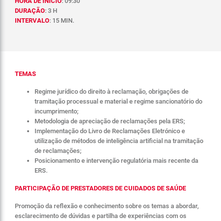
HORA DE INÍCIO
: 09:30
DURAÇÃO
: 3 H
INTERVALO
: 15 MIN.
TEMAS
Regime jurídico do direito à reclamação, obrigações de
tramitação processual e material e regime sancionatório do
incumprimento;
Metodologia de apreciação de reclamações pela ERS;
Implementação do Livro de Reclamações Eletrónico e
utilização de métodos de inteligência artificial na tramitação
de reclamações;
Posicionamento e intervenção regulatória mais recente da
ERS.
PARTICIPAÇÃO DE PRESTADORES DE CUIDADOS DE SAÚDE
Promoção da reflexão e conhecimento sobre os temas a abordar,
esclarecimento de dúvidas e partilha de experiências com os