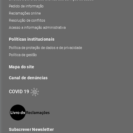
Pedido de informação
Reclamações online
Resolução de conflitos
Acesso a informação administrativa
Políticas institucionais
Política de proteção de dados e de privacidade
Política de gestão
Mapa do site
Canal de denúncias
COVID 19
Subscrever Newsletter