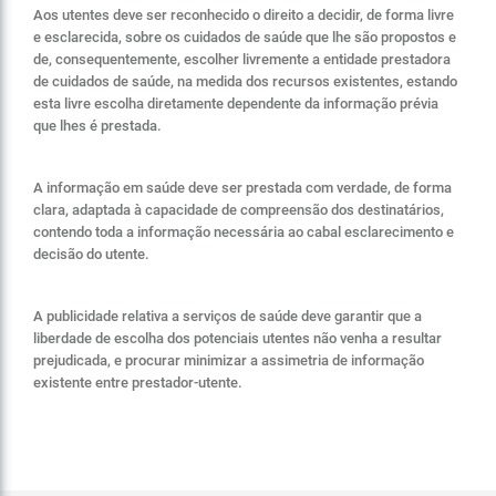
Aos utentes deve ser reconhecido o direito a decidir, de forma livre
e esclarecida, sobre os cuidados de saúde que lhe são propostos e
de, consequentemente, escolher livremente a entidade prestadora
de cuidados de saúde, na medida dos recursos existentes, estando
esta livre escolha diretamente dependente da informação prévia
que lhes é prestada.
A informação em saúde deve ser prestada com verdade, de forma
clara, adaptada à capacidade de compreensão dos destinatários,
contendo toda a informação necessária ao cabal esclarecimento e
decisão do utente.
A publicidade relativa a serviços de saúde deve garantir que a
liberdade de escolha dos potenciais utentes não venha a resultar
prejudicada, e procurar minimizar a assimetria de informação
existente entre prestador-utente.