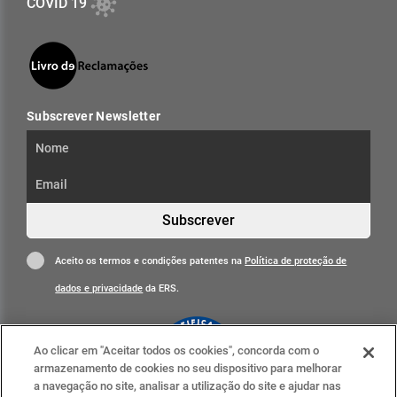
COVID 19
Subscrever Newsletter
Subscrever
Aceito os termos e condições patentes na
Política de proteção de
dados e privacidade
da ERS.
Ao clicar em "Aceitar todos os cookies", concorda com o
armazenamento de cookies no seu dispositivo para melhorar
a navegação no site, analisar a utilização do site e ajudar nas