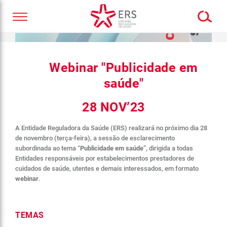
Webinar "Publicidade em
saúde"
28 NOV’23
A Entidade Reguladora da Saúde (ERS) realizará no próximo dia 28
de novembro (terça-feira), a sessão de esclarecimento
subordinada ao tema “
Publicidade em saúde
”, dirigida a todas
Entidades responsáveis por estabelecimentos prestadores de
cuidados de saúde, utentes e demais interessados, em formato
webinar
.
TEMAS