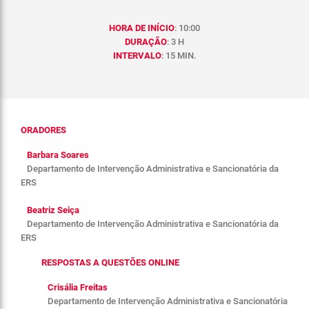
HORA DE INÍCIO
: 10:00
DURAÇÃO
: 3 H
INTERVALO
: 15 MIN.
ORADORES
Barbara Soares
Departamento de Intervenção Administrativa e Sancionatória da
ERS
Beatriz Seiça
Departamento de Intervenção Administrativa e Sancionatória da
ERS
RESPOSTAS A QUESTÕES ONLINE
Crisália Freitas
Departamento de Intervenção Administrativa e Sancionatória