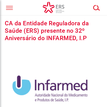
CA da Entidade Reguladora da
Saúde (ERS) presente no 32º
Aniversário do INFARMED, I.P