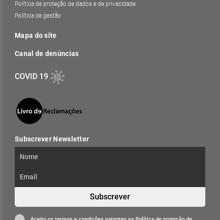
Política de proteção de dados e de privacidade
Política de gestão
Mapa do site
Canal de denúncias
COVID 19
Subscrever Newsletter
Subscrever
Aceito os termos e condições patentes na
Política de proteção de