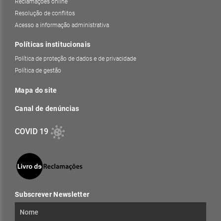
Reclamações online
Resolução de conflitos
Acesso a informação administrativa
Políticas institucionais
Política de proteção de dados e de privacidade
Política de gestão
Mapa do site
Canal de denúncias
COVID 19
Subscrever Newsletter