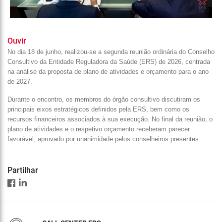
Ouvir
No dia 18 de junho, realizou-se a segunda reunião ordinária do Conselho
Consultivo da Entidade Reguladora da Saúde (ERS) de 2026, centrada
na análise da proposta de plano de atividades e orçamento para o ano
de 2027.
Durante o encontro, os membros do órgão consultivo discutiram os
principais eixos estratégicos definidos pela ERS, bem como os
recursos financeiros associados à sua execução. No final da reunião, o
plano de atividades e o respetivo orçamento receberam parecer
favorável, aprovado por unanimidade pelos conselheiros presentes.
Partilhar