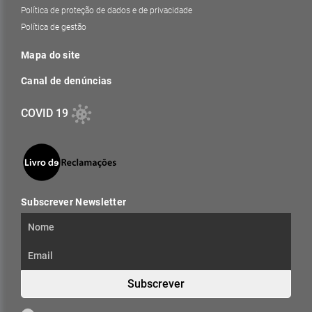
Política de proteção de dados e de privacidade
Política de gestão
Mapa do site
Canal de denúncias
COVID 19
Subscrever Newsletter
Subscrever