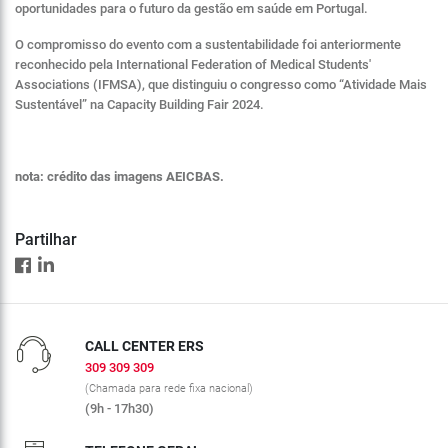
oportunidades para o futuro da gestão em saúde em Portugal.
O compromisso do evento com a sustentabilidade foi anteriormente
reconhecido pela International Federation of Medical Students'
Associations (IFMSA), que distinguiu o congresso como “Atividade Mais
Sustentável” na Capacity Building Fair 2024.
nota: crédito das imagens AEICBAS.
Partilhar
CALL CENTER ERS
309 309 309
(Chamada para rede fixa nacional)
(9h - 17h30)