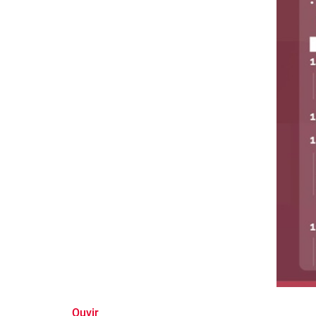
Ouvir