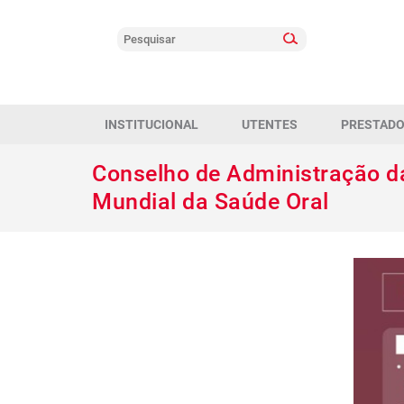
INSTITUCIONAL
UTENTES
PRESTAD
Conselho de Administração da
Mundial da Saúde Oral