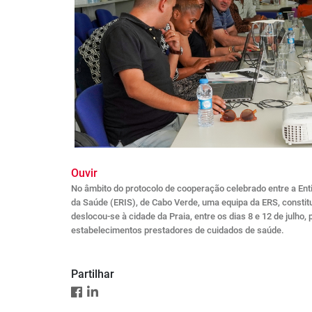
Ouvir
No âmbito do protocolo de cooperação celebrado entre a En
da Saúde (ERIS), de Cabo Verde, uma equipa da ERS, constit
deslocou-se à cidade da Praia, entre os dias 8 e 12 de julho,
estabelecimentos prestadores de cuidados de saúde.
Partilhar