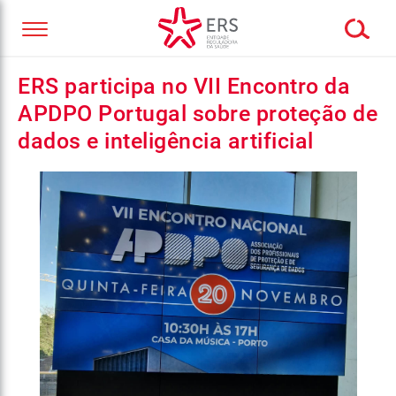
ERS participa no VII Encontro da
APDPO Portugal sobre proteção de
dados e inteligência artificial