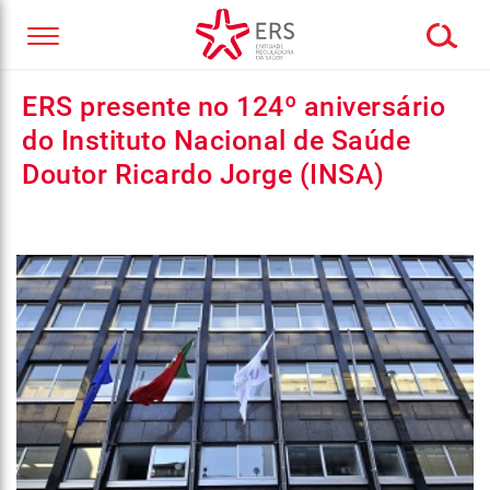
ERS presente no 124º aniversário
do Instituto Nacional de Saúde
Doutor Ricardo Jorge (INSA)