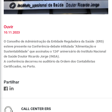
Ouvir
10.11.2023
O Conselho de Administração da Entidade Reguladora da Saúde (ERS)
esteve presente na Conferência-debate intitulada “Alimentação e
Sustentabilidade” que assinalou o 124º aniversário do Instituto Nacional
de Saúde Doutor Ricardo Jorge (INSA).
A conferência decorreu no auditório da Ordem dos Contabilistas
Certificados, no Porto.
Partilhar
CALL CENTER ERS