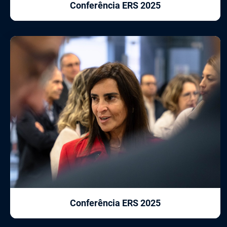
Conferência ERS 2025
Conferência ERS 2025