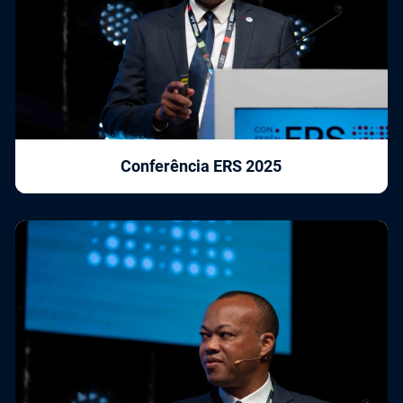
Conferência ERS 2025