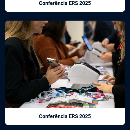
Conferência ERS 2025
Conferência ERS 2025