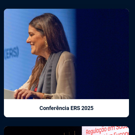
Conferência ERS 2025