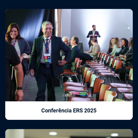
Conferência ERS 2025