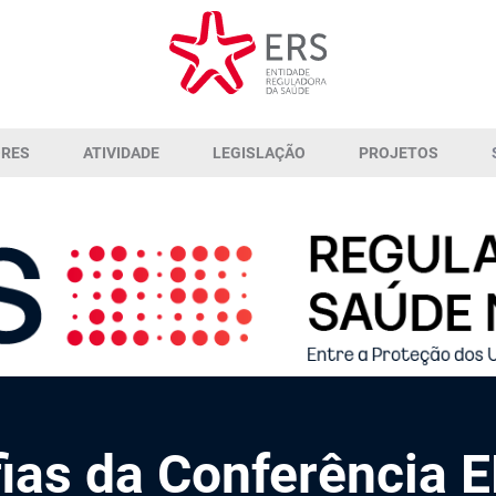
ORES
ATIVIDADE
LEGISLAÇÃO
PROJETOS
fias da Conferência 