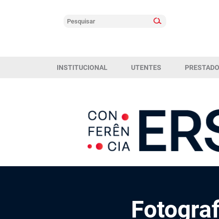
INSTITUCIONAL
UTENTES
PRESTAD
Fotogra