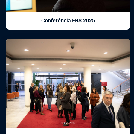
Conferência ERS 2025