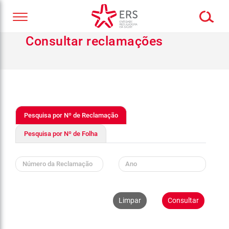
Consultar reclamações