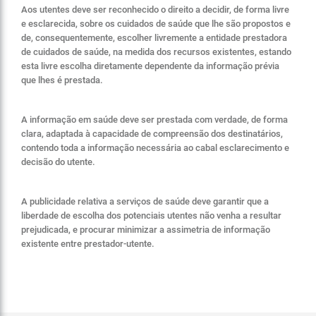
Aos utentes deve ser reconhecido o direito a decidir, de forma livre
e esclarecida, sobre os cuidados de saúde que lhe são propostos e
de, consequentemente, escolher livremente a entidade prestadora
de cuidados de saúde, na medida dos recursos existentes, estando
esta livre escolha diretamente dependente da informação prévia
que lhes é prestada.
A informação em saúde deve ser prestada com verdade, de forma
clara, adaptada à capacidade de compreensão dos destinatários,
contendo toda a informação necessária ao cabal esclarecimento e
decisão do utente.
A publicidade relativa a serviços de saúde deve garantir que a
liberdade de escolha dos potenciais utentes não venha a resultar
prejudicada, e procurar minimizar a assimetria de informação
existente entre prestador-utente.