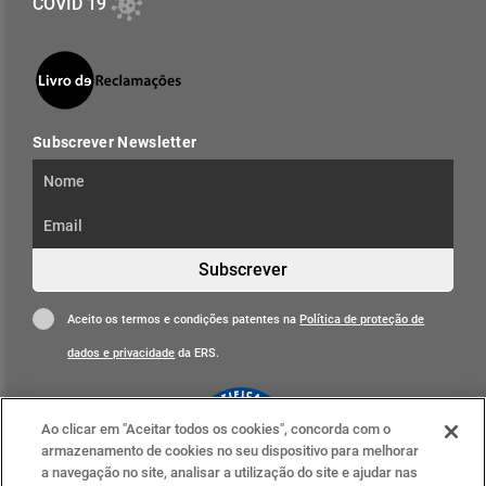
COVID 19
Subscrever Newsletter
Subscrever
Aceito os termos e condições patentes na
Política de proteção de
dados e privacidade
da ERS.
Ao clicar em "Aceitar todos os cookies", concorda com o
armazenamento de cookies no seu dispositivo para melhorar
a navegação no site, analisar a utilização do site e ajudar nas