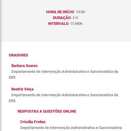
HORA DE INÍCIO
: 10:00
DURAÇÃO
: 3 H
INTERVALO
: 15 MIN.
ORADORES
Barbara Soares
Departamento de Intervenção Administrativa e Sancionatória da
ERS
Beatriz Seiça
Departamento de Intervenção Administrativa e Sancionatória da
ERS
RESPOSTAS A QUESTÕES ONLINE
Crisália Freitas
Departamento de Intervenção Administrativa e Sancionatória