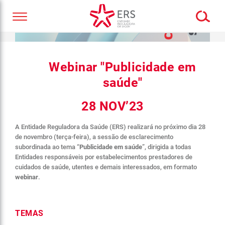
Webinar "Publicidade em
saúde"
28 NOV’23
A Entidade Reguladora da Saúde (ERS) realizará no próximo dia 28
de novembro (terça-feira), a sessão de esclarecimento
subordinada ao tema “
Publicidade em saúde
”, dirigida a todas
Entidades responsáveis por estabelecimentos prestadores de
cuidados de saúde, utentes e demais interessados, em formato
webinar
.
TEMAS