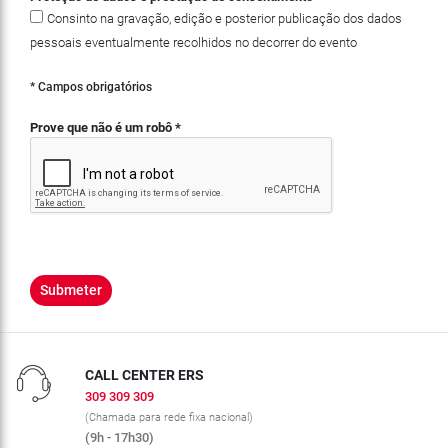
Consinto na gravação, edição e posterior publicação dos dados
pessoais eventualmente recolhidos no decorrer do evento
* Campos obrigatórios
Prove que não é um robô
*
CALL CENTER ERS
309 309 309
(Chamada para rede fixa nacional)
(9h - 17h30)