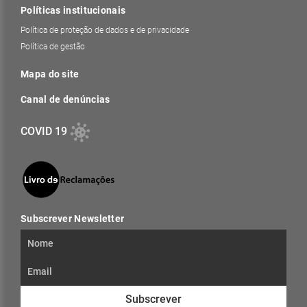
Políticas institucionais
Política de proteção de dados e de privacidade
Política de gestão
Mapa do site
Canal de denúncias
COVID 19
Subscrever Newsletter
Subscrever