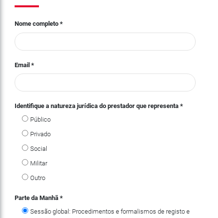
Nome completo
*
Email
*
Identifique a natureza jurídica do prestador que representa
*
Público
Privado
Social
Militar
Outro
Parte da Manhã
*
Sessão global: Procedimentos e formalismos de registo e