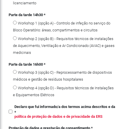
licenciamento
Parte da tarde 14h30
*
Workshop 1 (opção A) - Controlo de infeção no serviço do
Bloco Operatório: áreas, compartimentos e circuitos
Workshop 2 (opção B) - Requisitos técnicos de instalações
de Aquecimento, Ventilação e Ar Condicionado (AVAC) e gases
medicinais
Parte da tarde 16h00
*
Workshop 3 (opção C) - Reprocessamento de dispositivos
médicos e gestão de resíduos hospitalares
Workshop 4 (opção D) - Requisitos técnicos de Instalações
e Equipamentos Elétricos
Declaro que fui informado/a dos termos acima descritos e da
*
política de proteção de dados e de privacidade da ERS
Proteção de dados e prestação de consentimento
*