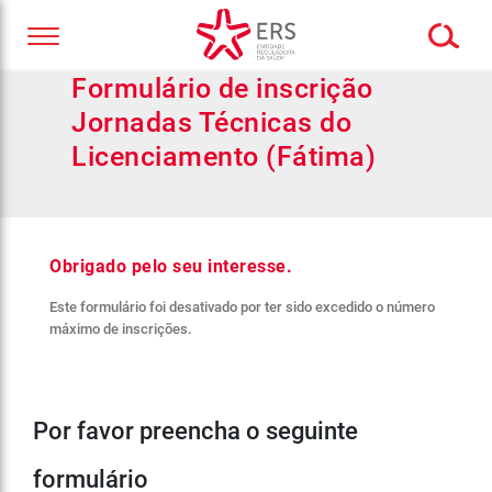
Formulário de inscrição
Jornadas Técnicas do
Licenciamento (Fátima)
Obrigado pelo seu interesse.
Este formulário foi desativado por ter sido excedido o número
máximo de inscrições.
Por favor preencha o seguinte
formulário