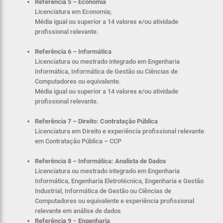
Referência 5 – Economia
Licenciatura em Economia;
Média igual ou superior a 14 valores e/ou atividade
profissional relevante.
Referência 6 – Informática
Licenciatura ou mestrado integrado em Engenharia
Informática, Informática de Gestão ou Ciências de
Computadores ou equivalente.
Média igual ou superior a 14 valores e/ou atividade
profissional relevante.
Referência 7 – Direito: Contratação Pública
Licenciatura em Direito e experiência profissional relevante
em Contratação Pública – CCP
Referência 8 – Informática: Analista de Dados
Licenciatura ou mestrado integrado em Engenharia
Informática, Engenharia Eletrotécnica, Engenharia e Gestão
Industrial, Informática de Gestão ou Ciências de
Computadores ou equivalente e experiência profissional
relevante em análise de dados
Referência 9
–
Engenharia