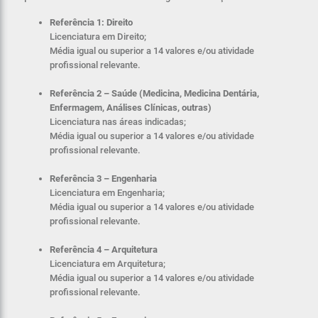
Referência 1: Direito
Licenciatura em Direito;
Média igual ou superior a 14 valores e/ou atividade
profissional relevante.
Referência 2 – Saúde (Medicina, Medicina Dentária,
Enfermagem, Análises Clínicas, outras)
Licenciatura nas áreas indicadas;
Média igual ou superior a 14 valores e/ou atividade
profissional relevante.
Referência 3 – Engenharia
Licenciatura em Engenharia;
Média igual ou superior a 14 valores e/ou atividade
profissional relevante.
Referência 4 – Arquitetura
Licenciatura em Arquitetura;
Média igual ou superior a 14 valores e/ou atividade
profissional relevante.