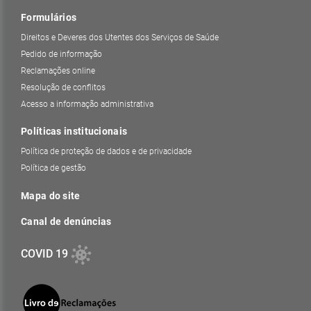
Formulários
Direitos e Deveres dos Utentes dos Serviços de Saúde
Pedido de informação
Reclamações online
Resolução de conflitos
Acesso a informação administrativa
Políticas institucionais
Política de proteção de dados e de privacidade
Política de gestão
Mapa do site
Canal de denúncias
COVID 19