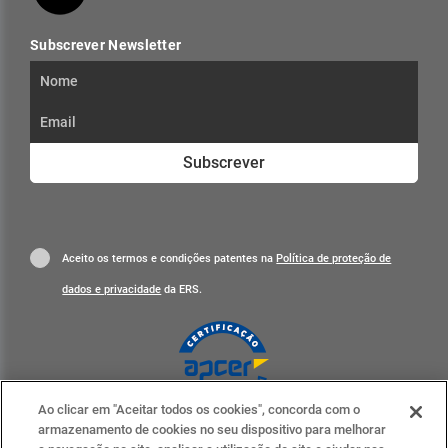
Subscrever Newsletter
Subscrever
Aceito os termos e condições patentes na
Política de proteção de
dados e privacidade
da ERS.
Ao clicar em "Aceitar todos os cookies", concorda com o
Clique para mais informações
armazenamento de cookies no seu dispositivo para melhorar