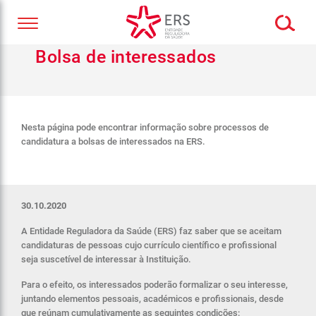
Bolsa de interessados
Nesta página pode encontrar informação sobre processos de
candidatura a bolsas de interessados na ERS.
30.10.2020
A Entidade Reguladora da Saúde (ERS) faz saber que se aceitam
candidaturas de pessoas cujo currículo científico e profissional
seja suscetível de interessar à Instituição.
Para o efeito, os interessados poderão formalizar o seu interesse,
juntando elementos pessoais, académicos e profissionais, desde
que reúnam cumulativamente as seguintes condições: