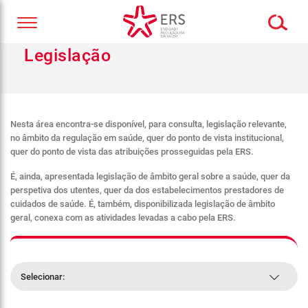
Legislação
Nesta área encontra-se disponível, para consulta, legislação relevante,
no âmbito da regulação em saúde, quer do ponto de vista institucional,
quer do ponto de vista das atribuições prosseguidas pela ERS.
É, ainda, apresentada legislação de âmbito geral sobre a saúde, quer da
perspetiva dos utentes, quer da dos estabelecimentos prestadores de
cuidados de saúde. É, também, disponibilizada legislação de âmbito
geral, conexa com as atividades levadas a cabo pela ERS.
Selecionar: