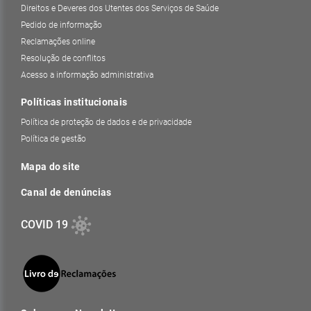
Direitos e Deveres dos Utentes dos Serviços de Saúde
Pedido de informação
Reclamações online
Resolução de conflitos
Acesso a informação administrativa
Políticas institucionais
Política de proteção de dados e de privacidade
Política de gestão
Mapa do site
Canal de denúncias
COVID 19