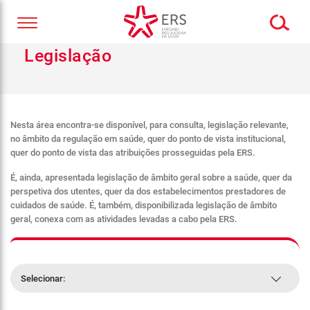
Legislação
Nesta área encontra-se disponível, para consulta, legislação relevante,
no âmbito da regulação em saúde, quer do ponto de vista institucional,
quer do ponto de vista das atribuições prosseguidas pela ERS.
É, ainda, apresentada legislação de âmbito geral sobre a saúde, quer da
perspetiva dos utentes, quer da dos estabelecimentos prestadores de
cuidados de saúde. É, também, disponibilizada legislação de âmbito
geral, conexa com as atividades levadas a cabo pela ERS.
Selecionar: