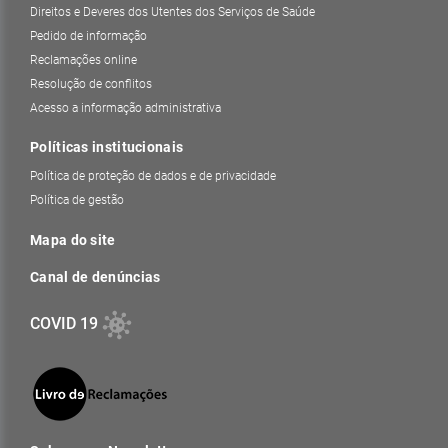
Direitos e Deveres dos Utentes dos Serviços de Saúde
Pedido de informação
Reclamações online
Resolução de conflitos
Acesso a informação administrativa
Políticas institucionais
Política de proteção de dados e de privacidade
Política de gestão
Mapa do site
Canal de denúncias
COVID 19