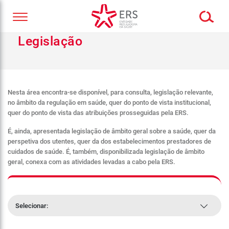
Legislação
Nesta área encontra-se disponível, para consulta, legislação relevante,
no âmbito da regulação em saúde, quer do ponto de vista institucional,
quer do ponto de vista das atribuições prosseguidas pela ERS.
É, ainda, apresentada legislação de âmbito geral sobre a saúde, quer da
perspetiva dos utentes, quer da dos estabelecimentos prestadores de
cuidados de saúde. É, também, disponibilizada legislação de âmbito
geral, conexa com as atividades levadas a cabo pela ERS.
Selecionar: