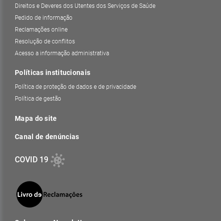
Direitos e Deveres dos Utentes dos Serviços de Saúde
Pedido de informação
Reclamações online
Resolução de conflitos
Acesso a informação administrativa
Políticas institucionais
Política de proteção de dados e de privacidade
Política de gestão
Mapa do site
Canal de denúncias
COVID 19