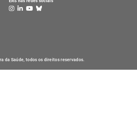
ERS nas redes sociais
ra da Saúde, todos os direitos reservados.