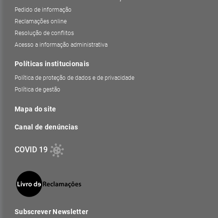
Pedido de informação
Reclamações online
Resolução de conflitos
Acesso a informação administrativa
Políticas institucionais
Política de proteção de dados e de privacidade
Política de gestão
Mapa do site
Canal de denúncias
COVID 19
Subscrever Newsletter