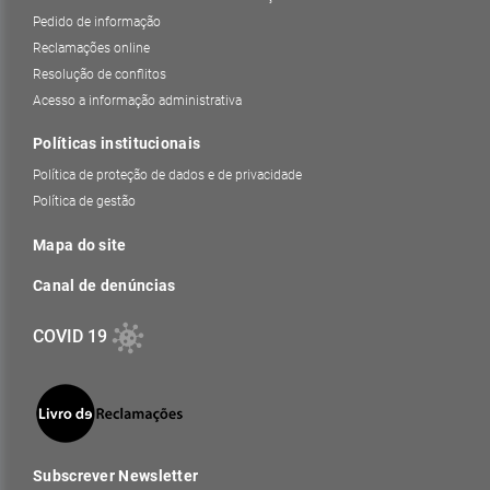
Pedido de informação
Reclamações online
Resolução de conflitos
Acesso a informação administrativa
Políticas institucionais
Política de proteção de dados e de privacidade
Política de gestão
Mapa do site
Canal de denúncias
COVID 19
Subscrever Newsletter