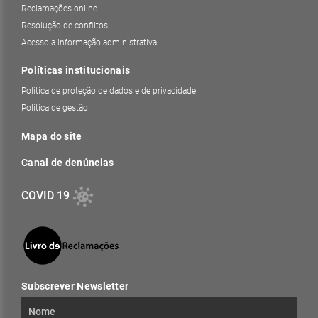
Reclamações online
Resolução de conflitos
Acesso a informação administrativa
Políticas institucionais
Política de proteção de dados e de privacidade
Política de gestão
Mapa do site
Canal de denúncias
COVID 19
Subscrever Newsletter