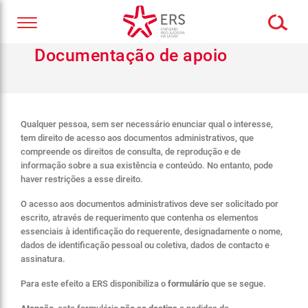
Documentação de apoio
Qualquer pessoa, sem ser necessário enunciar qual o interesse,
tem direito de acesso aos documentos administrativos, que
compreende os direitos de consulta, de reprodução e de
informação sobre a sua existência e conteúdo. No entanto, pode
haver restrições a esse direito.
O acesso aos documentos administrativos deve ser solicitado por
escrito, através de requerimento que contenha os elementos
essenciais à identificação do requerente, designadamente o nome,
dados de identificação pessoal ou coletiva, dados de contacto e
assinatura.
Para este efeito a ERS disponibiliza o
formulário
que se segue.