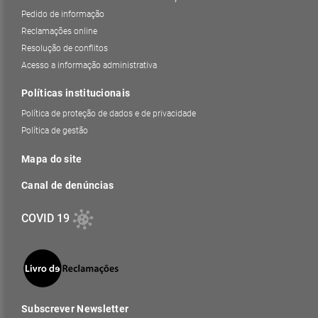
Pedido de informação
Reclamações online
Resolução de conflitos
Acesso a informação administrativa
Políticas institucionais
Política de proteção de dados e de privacidade
Política de gestão
Mapa do site
Canal de denúncias
COVID 19
Subscrever Newsletter