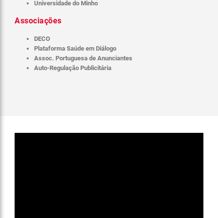
Universidade do Minho
Associações
DECO
Plataforma Saúde em Diálogo
Assoc. Portuguesa de Anunciantes
Auto-Regulação Publicitária