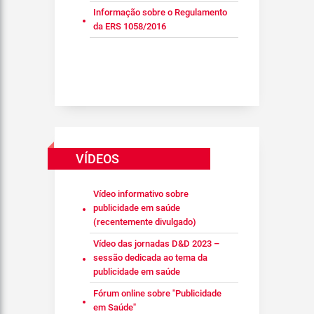
Informação sobre o Regulamento
da ERS 1058/2016
VÍDEOS
Vídeo informativo sobre
publicidade em saúde
(recentemente divulgado)
Vídeo das jornadas D&D 2023 –
sessão dedicada ao tema da
publicidade em saúde
Fórum online sobre "Publicidade
em Saúde"