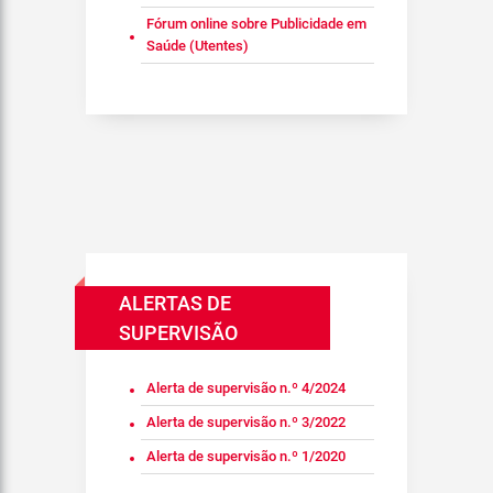
Fórum online sobre Publicidade em
Saúde (Utentes)
ALERTAS DE
SUPERVISÃO
Alerta de supervisão n.º 4/2024
Alerta de supervisão n.º 3/2022
Alerta de supervisão n.º 1/2020