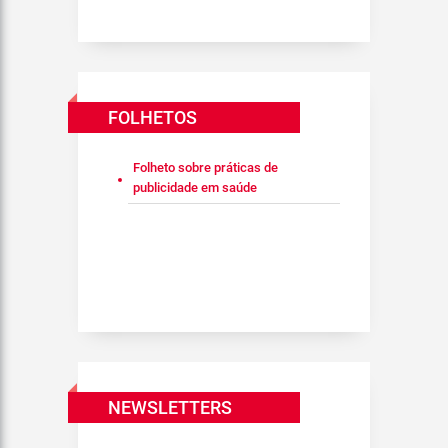
FOLHETOS
Folheto sobre práticas de
publicidade em saúde
NEWSLETTERS