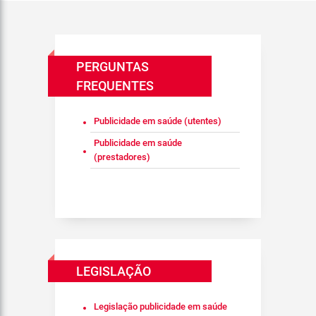
PERGUNTAS
FREQUENTES
Publicidade em saúde (utentes)
Publicidade em saúde
(prestadores)
LEGISLAÇÃO
Legislação publicidade em saúde