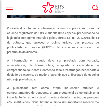
O direito dos utentes à informação é um dos principais focos da
atuação regulatória da ERS, e suscita uma especial preocupação do
legislador no regime instituído pelo Decreto-Lei n.º 238/2015, de 14
de outubro, que aprovou o regime jurídico das práticas de
publicidade em saúde (RJPPS), tal como está expresso no
preâmbulo do diploma.
A informação em saúde deve ser prestada com verdade,
antecedência, de forma clara, adaptada à capacidade de
compreensão do utente e contendo toda a informação necessária à
decisão do mesmo, de modo a garantir que a liberdade de escolha
não seja prejudicada.
A publicidade tem como efeito influenciar atitudes e
comportamentos de consumo, e tem o potencial de constituir uma
importante ferramenta de afirmação e de informação, das pessoas
e/ou instituições. Consubstancia, ainda, um importante mecanismo