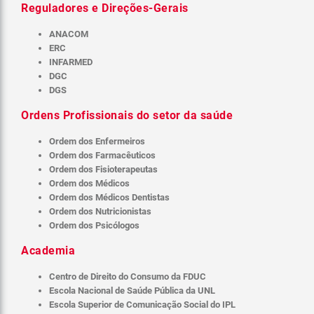
Reguladores e Direções-Gerais
ANACOM
ERC
INFARMED
DGC
DGS
Ordens Profissionais do setor da saúde
Ordem dos Enfermeiros
Ordem dos Farmacêuticos
Ordem dos Fisioterapeutas
Ordem dos Médicos
Ordem dos Médicos Dentistas
Ordem dos Nutricionistas
Ordem dos Psicólogos
Academia
Centro de Direito do Consumo da FDUC
Escola Nacional de Saúde Pública da UNL
Escola Superior de Comunicação Social do IPL