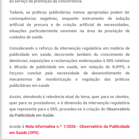
ao serviço da promoção da concorrência.
Todavia, as práticas publicitárias menos apropriadas podem ter
consequências negativas, enquanto instrumento de indução
artificial da procura e de criação artificial de necessidades,
situações particularmente sensíveis na área da prestação de
cuidados de saúde.
Considerando o reforço da intervenção regulatória em matéria de
publicidade em saúde, decorrente também do crescimento de
denúncias, exposições e reclamações endereçadas à ERS relativas
à difusão de publicidade em saúde, em violação do RJPPS, é
forçoso concluir pela necessidade de desenvolvimento de
mecanismos de monitorização e regulação das práticas
publicitárias em saúde.
Assim, atendendo à relevância atual do tema, quer para os utentes,
quer para os prestadores, e à dimensão da intervenção regulatória
que representa para a ERS, procedeu-se à criação do
Observatório
da Publicidade em Saúde
.
Aceda à
Nota informativa n.º 1/2026 - Observatório da Publicidade
em Saúde (OPS)
.