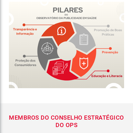
MEMBROS DO CONSELHO ESTRATÉGICO
DO OPS