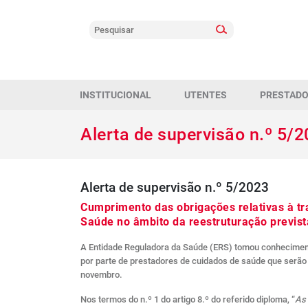
INSTITUCIONAL
UTENTES
PRESTAD
Alerta de supervisão n.º 5/
Alerta de supervisão n.º 5/2023
Cumprimento das obrigações relativas à tr
Saúde no âmbito da reestruturação previst
A Entidade Reguladora da Saúde (ERS) tomou conhecimento
por parte de prestadores de cuidados de saúde que serão
novembro.
Nos termos do n.º 1 do artigo 8.º do referido diploma, “
As 