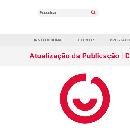
INSTITUCIONAL
UTENTES
PRESTAD
Atualização da Publicação | D