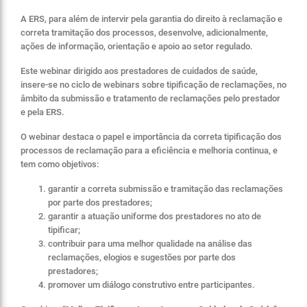
A ERS, para além de intervir pela garantia do direito à reclamação e
correta tramitação dos processos, desenvolve, adicionalmente,
ações de informação, orientação e apoio ao setor regulado.
Este webinar dirigido aos prestadores de cuidados de saúde,
insere-se no ciclo de webinars sobre tipificação de reclamações, no
âmbito da submissão e tratamento de reclamações pelo prestador
e pela ERS.
O webinar destaca o papel e importância da correta tipificação dos
processos de reclamação para a eficiência e melhoria continua, e
tem como objetivos:
garantir a correta submissão e tramitação das reclamações
por parte dos prestadores;
garantir a atuação uniforme dos prestadores no ato de
tipificar;
contribuir para uma melhor qualidade na análise das
reclamações, elogios e sugestões por parte dos
prestadores;
promover um diálogo construtivo entre participantes.