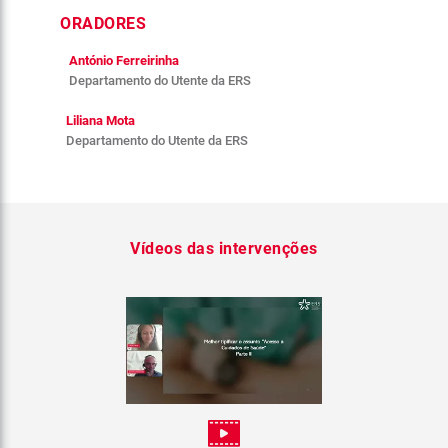
ORADORES
António Ferreirinha
Departamento do Utente da ERS
Liliana Mota
Departamento do Utente da ERS
Vídeos das intervenções