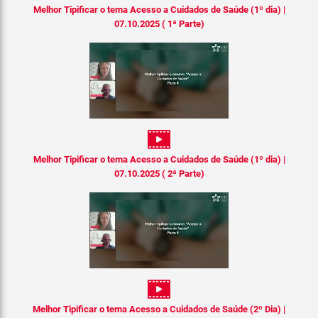
Melhor Tipificar o tema Acesso a Cuidados de Saúde (1º dia) |
07.10.2025 ( 1ª Parte)
Melhor Tipificar o tema Acesso a Cuidados de Saúde (1º dia) |
07.10.2025 ( 2ª Parte)
Melhor Tipificar o tema Acesso a Cuidados de Saúde (2º Dia) |