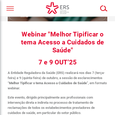
Webinar "Melhor Tipificar o
tema Acesso a Cuidados de
Saúde"
7 e 9 OUT’25
A Entidade Reguladora da Saúde (ERS) realizará nos dias 7 (terça-
feira) e 9 (quinta-feira) de outubro, a sessão de esclarecimentos
“
Melhor Tipificar o tema Acesso a Cuidados de Saúde
”, em formato
webinar.
Este evento, dirigido principalmente aos profissionais com
intervenção direta e indireta no processo de tratamento de
reclamações de todos os estabelecimentos prestadores de
cuidados de saúde, em particular do setor público.