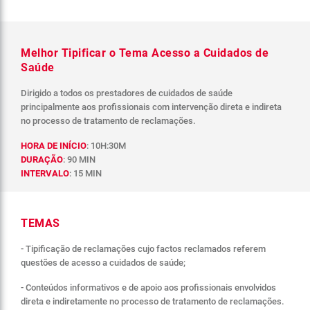
Melhor Tipificar o Tema Acesso a Cuidados de
Saúde
Dirigido a todos os prestadores de cuidados de saúde
principalmente aos profissionais com intervenção direta e indireta
no processo de tratamento de reclamações.
HORA DE INÍCIO
: 10H:30M
DURAÇÃO
: 90 MIN
INTERVALO
: 15 MIN
TEMAS
- Tipificação de reclamações cujo factos reclamados referem
questões de acesso a cuidados de saúde;
- Conteúdos informativos e de apoio aos profissionais envolvidos
direta e indiretamente no processo de tratamento de reclamações.