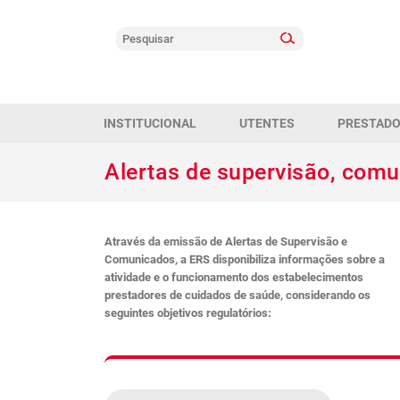
INSTITUCIONAL
UTENTES
PRESTAD
Alertas de supervisão, com
Através da emissão de Alertas de Supervisão e
Comunicados, a ERS disponibiliza informações sobre a
atividade e o funcionamento dos estabelecimentos
prestadores de cuidados de saúde, considerando os
seguintes objetivos regulatórios: