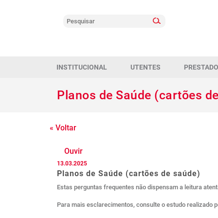
INSTITUCIONAL
UTENTES
PRESTAD
Planos de Saúde (cartões d
« Voltar
Ouvir
13.03.2025
Planos de Saúde (cartões de saúde)
Estas perguntas frequentes não dispensam a leitura atent
Para mais esclarecimentos, consulte o estudo realizado 