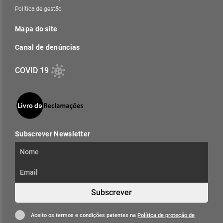
Política de gestão
Mapa do site
Canal de denúncias
COVID 19
Subscrever Newsletter
Subscrever
Aceito os termos e condições patentes na
Política de proteção de