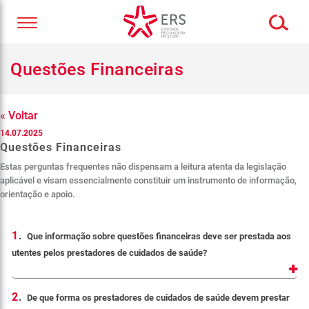
Questões Financeiras
« Voltar
14.07.2025
Questões Financeiras
Estas perguntas frequentes não dispensam a leitura atenta da legislação
aplicável e visam essencialmente constituir um instrumento de informação,
orientação e apoio.
1
.
Que informação sobre questões financeiras deve ser prestada aos
utentes pelos prestadores de cuidados de saúde?
2
.
De que forma os prestadores de cuidados de saúde devem prestar