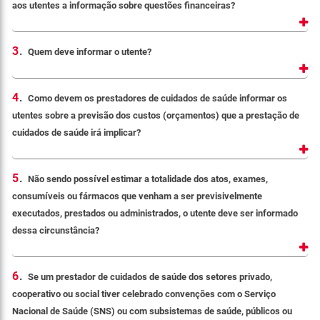
aos utentes a informação sobre questões financeiras?
3
.
Quem deve informar o utente?
4
.
Como devem os prestadores de cuidados de saúde informar os
utentes sobre a previsão dos custos (orçamentos) que a prestação de
cuidados de saúde irá implicar?
5
.
Não sendo possível estimar a totalidade dos atos, exames,
consumíveis ou fármacos que venham a ser previsivelmente
executados, prestados ou administrados, o utente deve ser informado
dessa circunstância?
6
.
Se um prestador de cuidados de saúde dos setores privado,
cooperativo ou social tiver celebrado convenções com o Serviço
Nacional de Saúde (SNS) ou com subsistemas de saúde, públicos ou