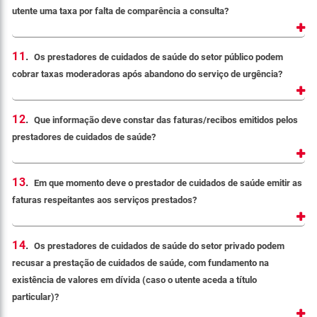
utente uma taxa por falta de comparência a consulta?
11
.
Os prestadores de cuidados de saúde do setor público podem
cobrar taxas moderadoras após abandono do serviço de urgência?
12
.
Que informação deve constar das faturas/recibos emitidos pelos
prestadores de cuidados de saúde?
13
.
Em que momento deve o prestador de cuidados de saúde emitir as
faturas respeitantes aos serviços prestados?
14
.
Os prestadores de cuidados de saúde do setor privado podem
recusar a prestação de cuidados de saúde, com fundamento na
existência de valores em dívida (caso o utente aceda a título
particular)?