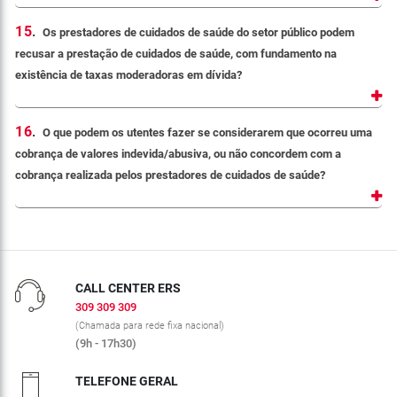
15
.
Os prestadores de cuidados de saúde do setor público podem
recusar a prestação de cuidados de saúde, com fundamento na
existência de taxas moderadoras em dívida?
16
.
O que podem os utentes fazer se considerarem que ocorreu uma
cobrança de valores indevida/abusiva, ou não concordem com a
cobrança realizada pelos prestadores de cuidados de saúde?
CALL CENTER ERS
309 309 309
(Chamada para rede fixa nacional)
(9h - 17h30)
TELEFONE GERAL