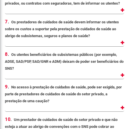
privados, ou contratos com seguradoras, tem de informar os utentes?
7
.
Os prestadores de cuidados de saúde devem informar os utentes
sobre os custos a suportar pela prestação de cuidados de saúde ao
abrigo de subsistemas, seguros e planos de saúde?
8
.
Os utentes beneficiários de subsistemas públicos (por exemplo,
ADSE, SAD/PSP, SAD/GNR e ADM) deixam de poder ser beneficiários do
SNS?
9
.
No acesso à prestação de cuidados de saúde, pode ser exigida, por
parte de prestadores de cuidados de saúde do setor privado, a
prestação de uma caução?
10
.
Um prestador de cuidados de saúde do setor privado e que não
esteja a atuar ao abrigo de convenções com o SNS pode cobrar ao